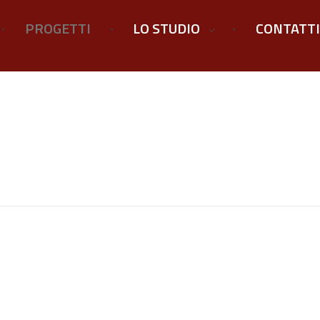
PROGETTI
LO STUDIO
CONTATTI