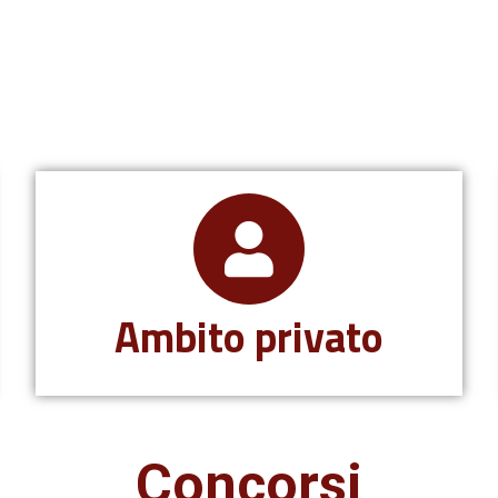
Ambito privato
Concorsi