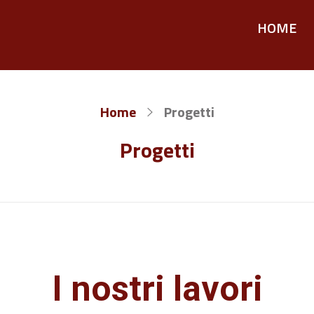
HOME
Home
Progetti
Progetti
I nostri lavori