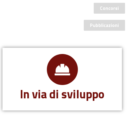
Concorsi
Pubblicazioni
In via di sviluppo