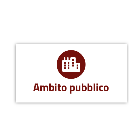
Ambito pubblico