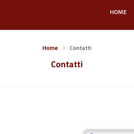
HOME
Home
Contatti
Contatti