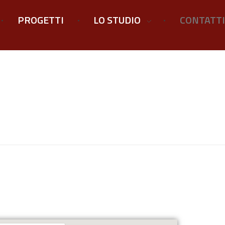
PROGETTI
LO STUDIO
CONTATTI