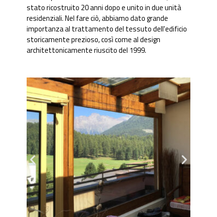
stato ricostruito 20 anni dopo e unito in due unità
residenziali. Nel fare ciò, abbiamo dato grande
importanza al trattamento del tessuto dell'edificio
storicamente prezioso, così come al design
architettonicamente riuscito del 1999.