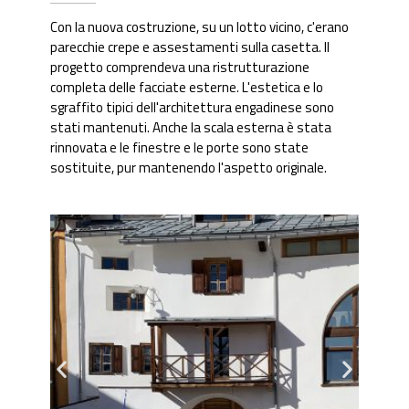
Con la nuova costruzione, su un lotto vicino, c'erano
parecchie crepe e assestamenti sulla casetta. Il
progetto comprendeva una ristrutturazione
completa delle facciate esterne. L'estetica e lo
sgraffito tipici dell'architettura engadinese sono
stati mantenuti. Anche la scala esterna è stata
rinnovata e le finestre e le porte sono state
sostituite, pur mantenendo l'aspetto originale.