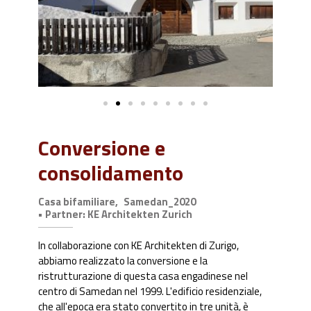
Conversione e
consolidamento
Casa bifamiliare,
Samedan_2020
• Partner: KE Architekten Zurich
In collaborazione con KE Architekten di Zurigo,
abbiamo realizzato la conversione e la
ristrutturazione di questa casa engadinese nel
centro di Samedan nel 1999. L'edificio residenziale,
che all'epoca era stato convertito in tre unità, è