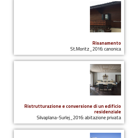
Risanamento
St.Moritz_2016: canonica
Ristrutturazione e conversione di un edificio
residenziale
Silvaplana-Surlej_2016: abitazione privata