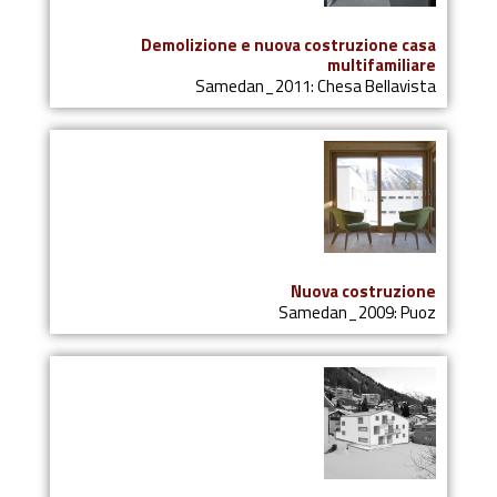
Demolizione e nuova costruzione casa
multifamiliare
Samedan_2011: Chesa Bellavista
Nuova costruzione
Samedan_2009: Puoz