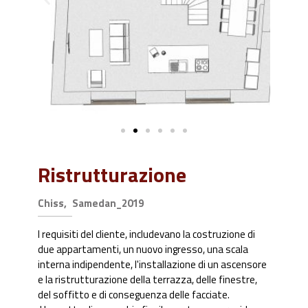
Ristrutturazione
Chiss,
Samedan_2019
I requisiti del cliente, includevano la costruzione di
due appartamenti, un nuovo ingresso, una scala
interna indipendente, l'installazione di un ascensore
e la ristrutturazione della terrazza, delle finestre,
del soffitto e di conseguenza delle facciate.