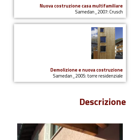
Nuova costruzione casa multifamiliare
Samedan_2007: Crusch
Demolizione e nuova costruzione
Samedan_2005: torre residenziale
Descrizione