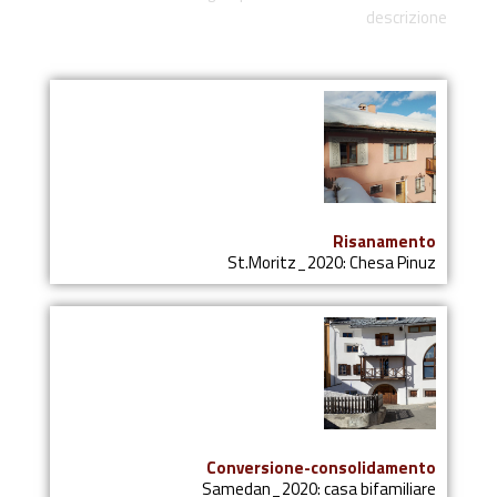
descrizione
Risanamento
St.Moritz_2020: Chesa Pinuz
Conversione-consolidamento
Samedan_2020: casa bifamiliare