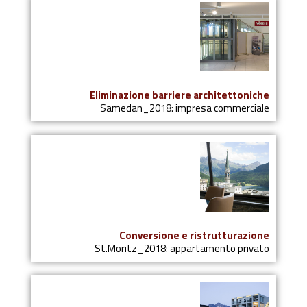
Eliminazione barriere architettoniche
Samedan_2018: impresa commerciale
Conversione e ristrutturazione
St.Moritz_2018: appartamento privato