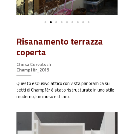
Risanamento terrazza
coperta
Chesa Corvatsch
Champfér_2019
Questo esclusivo attico con vista panoramica sui
tetti di Champfèr è stato ristrutturato in uno stile
moderno, luminoso e chiaro.