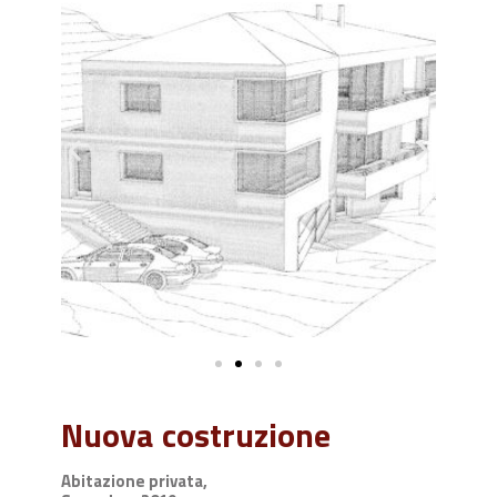
Nuova costruzione
Abitazione privata,