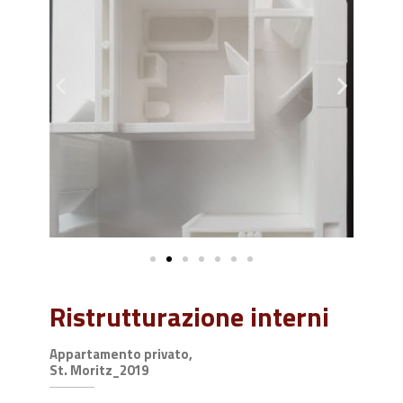
Ristrutturazione interni
Appartamento privato,
St. Moritz_2019