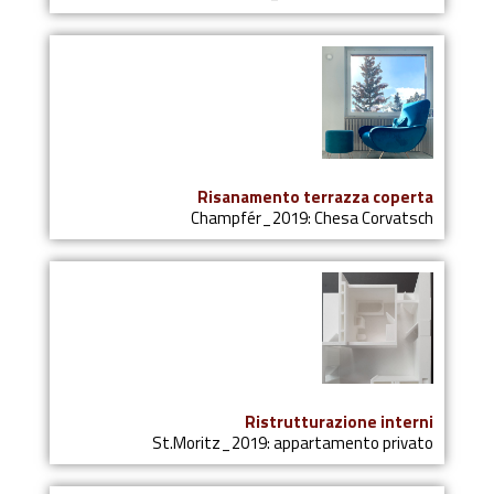
Risanamento terrazza coperta
Champfér_2019: Chesa Corvatsch
Ristrutturazione interni
St.Moritz_2019: appartamento privato