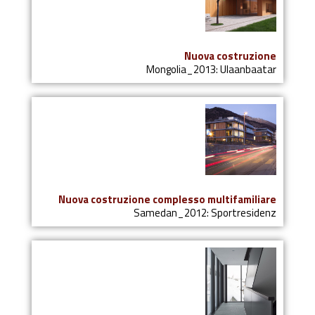
Nuova costruzione
Mongolia_2013: Ulaanbaatar
Nuova costruzione complesso multifamiliare
Samedan_2012: Sportresidenz