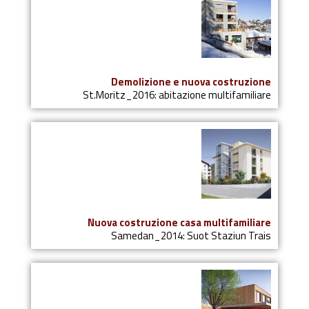
Demolizione e nuova costruzione
St.Moritz_2016: abitazione multifamiliare
Nuova costruzione casa multifamiliare
Samedan_2014: Suot Staziun Trais