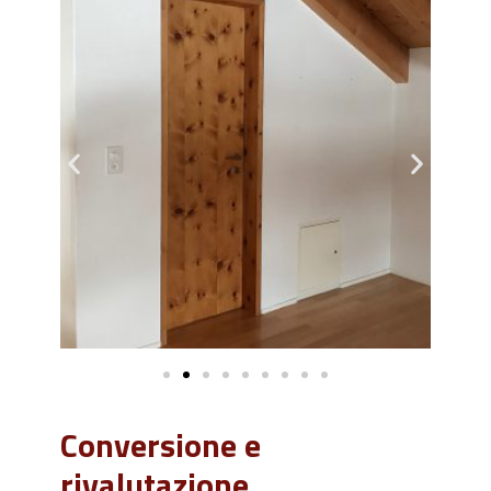
Conversione e
rivalutazione