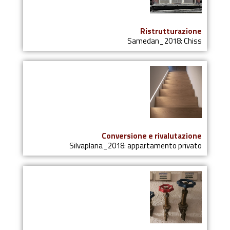
Ristrutturazione
Samedan_2018: Chiss
Conversione e rivalutazione
Silvaplana_2018: appartamento privato