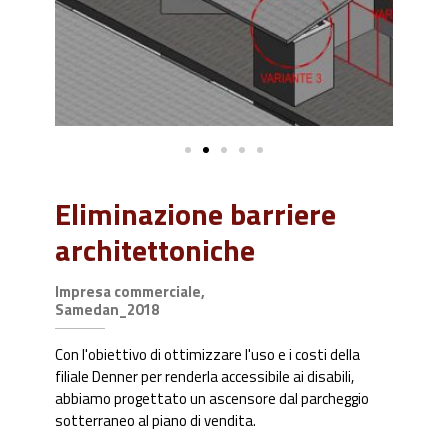
Eliminazione barriere
architettoniche
Impresa commerciale,
Samedan_2018
Con l'obiettivo di ottimizzare l'uso e i costi della
filiale Denner per renderla accessibile ai disabili,
abbiamo progettato un ascensore dal parcheggio
sotterraneo al piano di vendita.