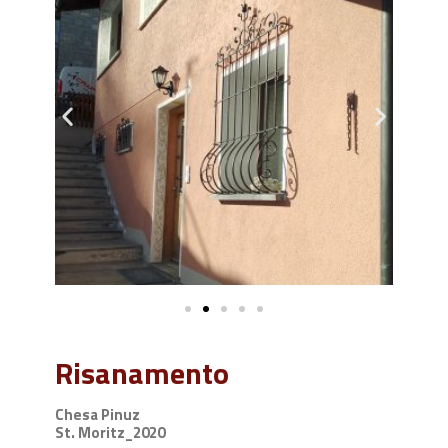
Risanamento
Chesa Pinuz
St. Moritz_2020