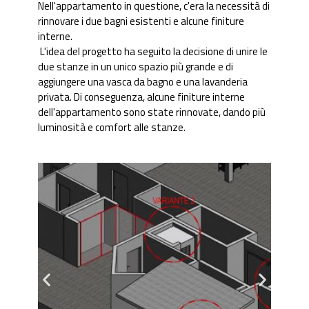
Nell'appartamento in questione, c'era la necessità di
rinnovare i due bagni esistenti e alcune finiture
interne.
L'idea del progetto ha seguito la decisione di unire le
due stanze in un unico spazio più grande e di
aggiungere una vasca da bagno e una lavanderia
privata. Di conseguenza, alcune finiture interne
dell'appartamento sono state rinnovate, dando più
luminosità e comfort alle stanze.