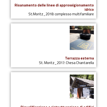
Risanamento delle linee di approvvigionamento
idrico
St.Moritz_2018: complesso multifamiliare
Terrazza esterna
St. Moritz_2017: Chesa Chantarella