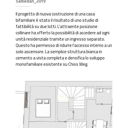
Samedan_2019
Il progetto di nuova costruzione di una casa
bifamiliare è stato il risultato di uno studio di
fattibilità su due lotti. L'attraente posizione
collinare ha offerto la possibilità di accedere ad ogni
unità residenziale tramite un ingresso separato.
Questo ha permesso di ridurre l'accesso interno a un
solo ascensore. La semplice struttura bianca in
cemento a vista completa e densifica lo sviluppo
monofamiliare esistente su Chiss Weg.