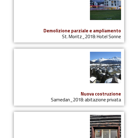
Demolizione parziale e ampliamento
St. Moritz_2018: Hotel Sonne
Nuova costruzione
Samedan_2018: abitazione privata