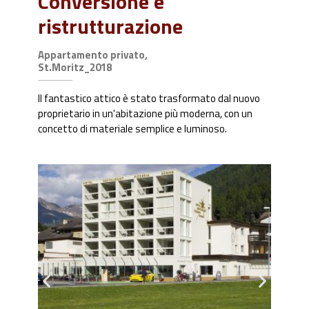
Conversione e
ristrutturazione
Appartamento privato,
St.Moritz_2018
Il fantastico attico è stato trasformato dal nuovo
proprietario in un'abitazione più moderna, con un
concetto di materiale semplice e luminoso.