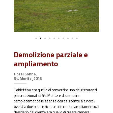
Demolizione parziale e
ampliamento
Hotel Sonne,
St. Moritz_2018
L'obiettivo era quello di convertire uno dei ristoranti
più tradizionali di St. Moritz e di demolire
completamente le stanze dell'esistente ala nord-
ovest a due piani e ricostruirle con un ampliamento. Il
desiderio del cliente era quello di creare camere