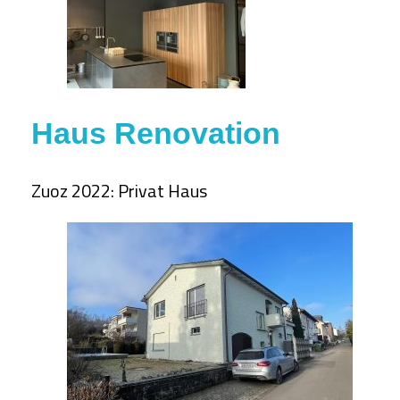
Haus Renovation
Zuoz 2022: Privat Haus