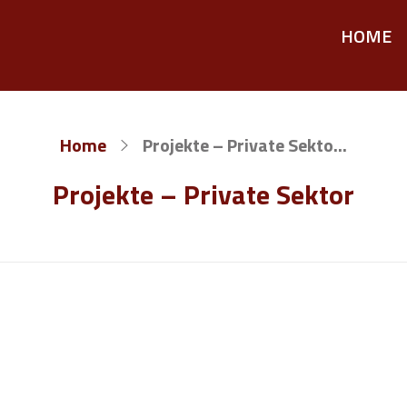
HOME
Home
Projekte – Private Sekto...
Projekte – Private Sektor