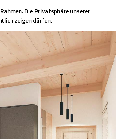
n Rahmen. Die Privatsphäre unserer
tlich zeigen dürfen.