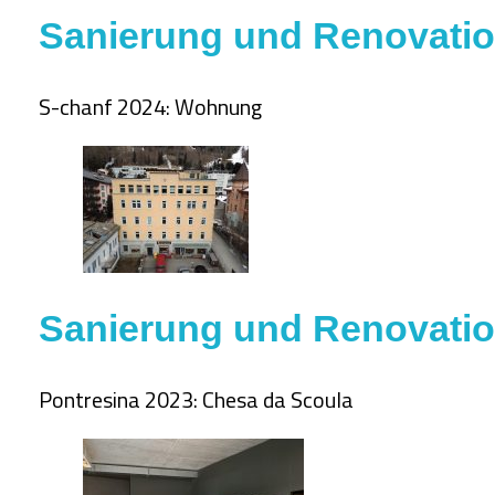
Sanierung und Renovati
S-chanf 2024: Wohnung
Sanierung und Renovati
Pontresina 2023: Chesa da Scoula