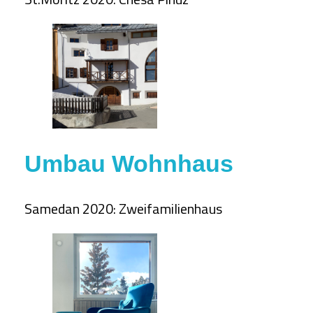
Umbau Wohnhaus
Samedan 2020: Zweifamilienhaus