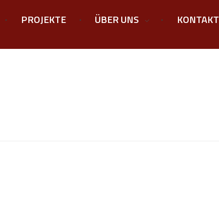
PROJEKTE
ÜBER UNS
KONTAKT