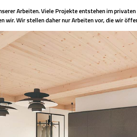
serer Arbeiten. Viele Projekte entstehen im private
ir. Wir stellen daher nur Arbeiten vor, die wir öffen