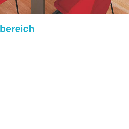
bereich