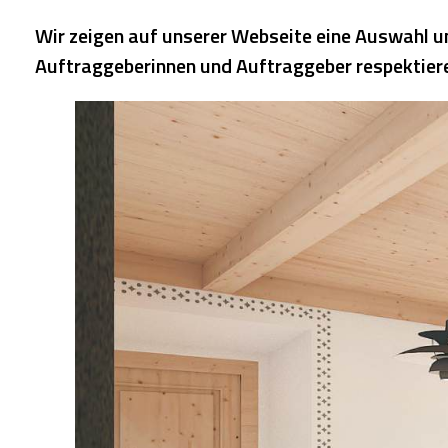
Wir zeigen auf unserer Webseite eine Auswahl un
Auftraggeberinnen und Auftraggeber respektieren w